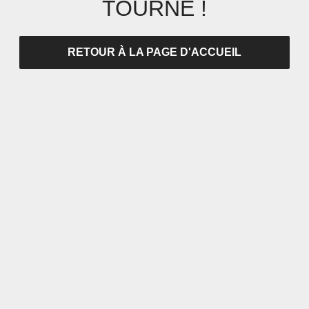
TOURNÉ !
RETOUR À LA PAGE D'ACCUEIL