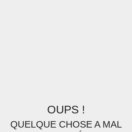
OUPS !
QUELQUE CHOSE A MAL