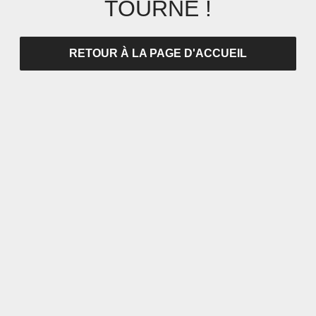
TOURNÉ !
RETOUR À LA PAGE D'ACCUEIL