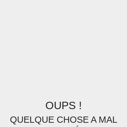
OUPS !
QUELQUE CHOSE A MAL