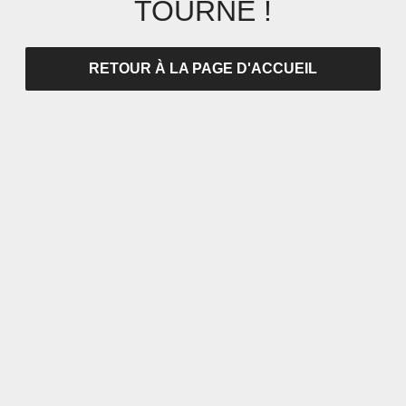
TOURNÉ !
RETOUR À LA PAGE D'ACCUEIL