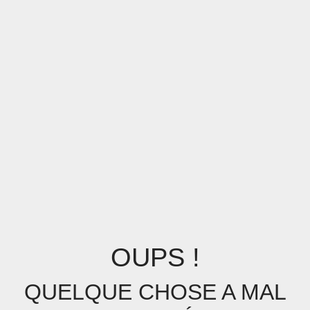
OUPS !
QUELQUE CHOSE A MAL