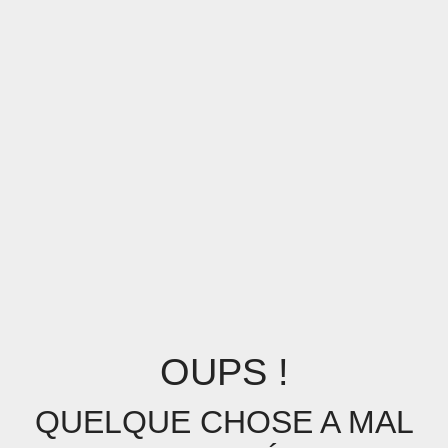
OUPS !
QUELQUE CHOSE A MAL