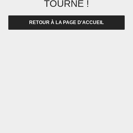
TOURNÉ !
RETOUR À LA PAGE D'ACCUEIL