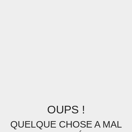
OUPS !
QUELQUE CHOSE A MAL