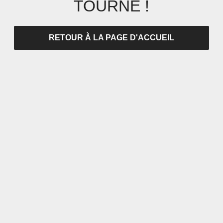
TOURNÉ !
RETOUR À LA PAGE D'ACCUEIL