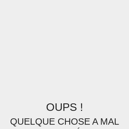
OUPS !
QUELQUE CHOSE A MAL