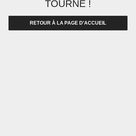
TOURNÉ !
RETOUR À LA PAGE D'ACCUEIL