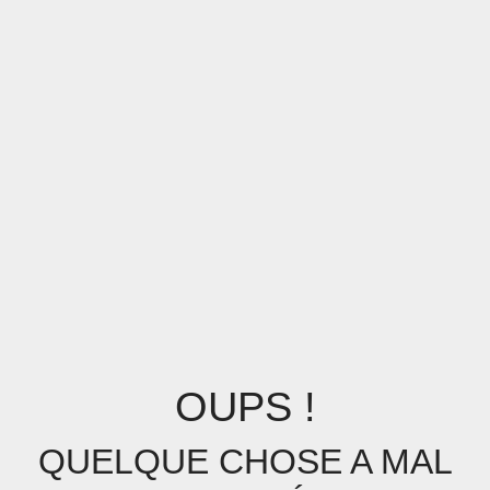
OUPS !
QUELQUE CHOSE A MAL