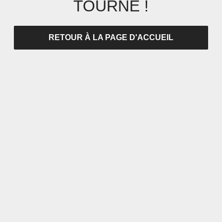
TOURNÉ !
RETOUR À LA PAGE D'ACCUEIL