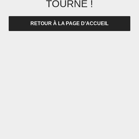
TOURNÉ !
RETOUR À LA PAGE D'ACCUEIL