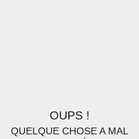
OUPS !
QUELQUE CHOSE A MAL