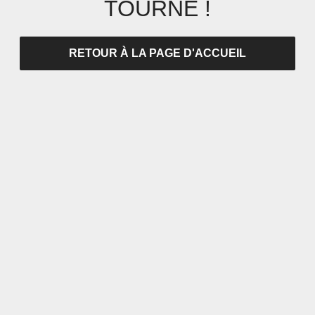
TOURNÉ !
RETOUR À LA PAGE D'ACCUEIL