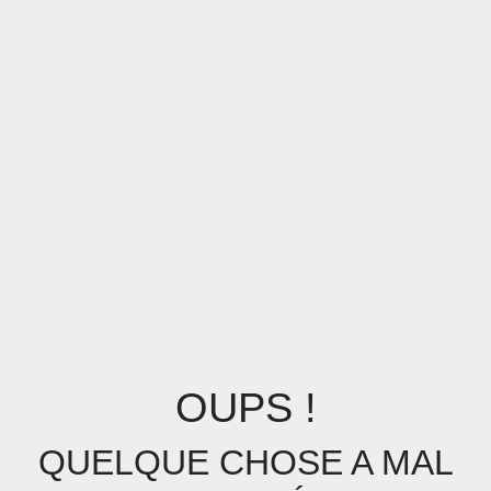
OUPS !
QUELQUE CHOSE A MAL