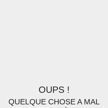
OUPS !
QUELQUE CHOSE A MAL