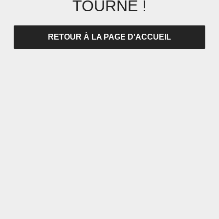
TOURNÉ !
RETOUR À LA PAGE D'ACCUEIL