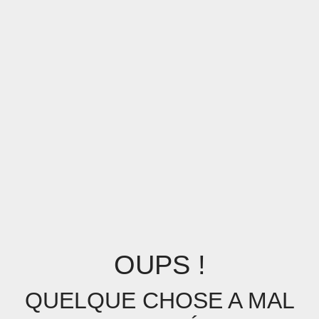
OUPS !
QUELQUE CHOSE A MAL