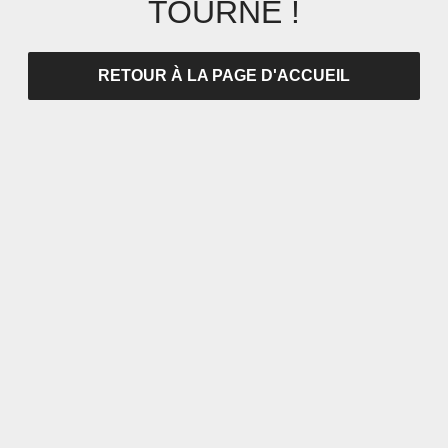
TOURNÉ !
RETOUR À LA PAGE D'ACCUEIL