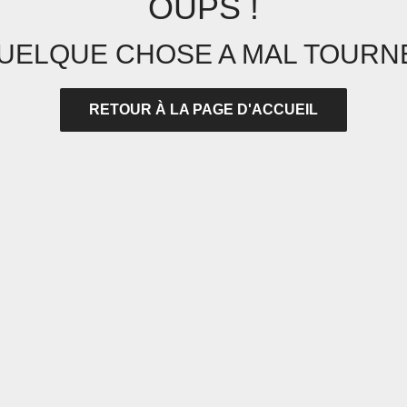
OUPS !
UELQUE CHOSE A MAL TOURNÉ
RETOUR À LA PAGE D'ACCUEIL