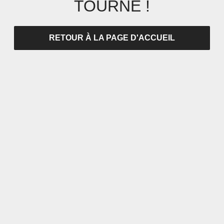
TOURNÉ !
RETOUR À LA PAGE D'ACCUEIL