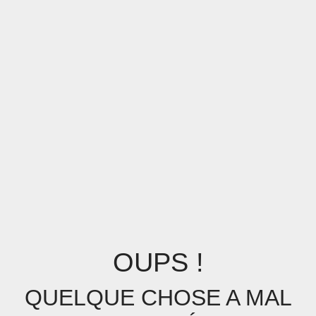
OUPS !
QUELQUE CHOSE A MAL