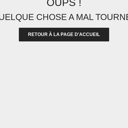
OUPS !
UELQUE CHOSE A MAL TOURNÉ
RETOUR À LA PAGE D'ACCUEIL