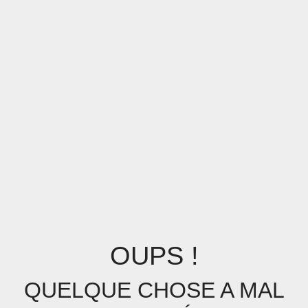
OUPS !
QUELQUE CHOSE A MAL