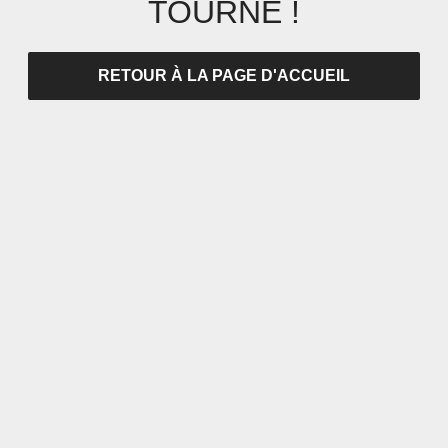
TOURNÉ !
RETOUR À LA PAGE D'ACCUEIL