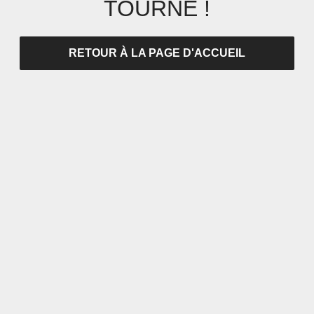
TOURNÉ !
RETOUR À LA PAGE D'ACCUEIL