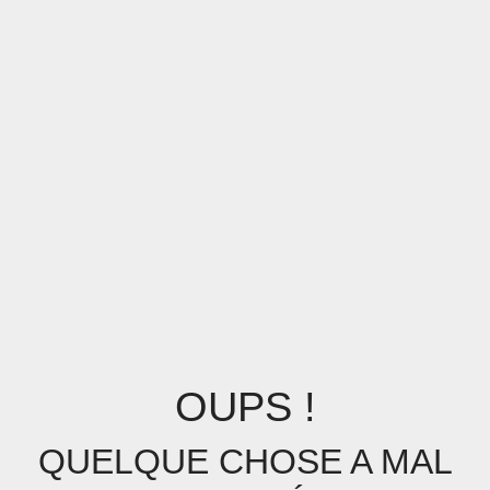
OUPS !
QUELQUE CHOSE A MAL