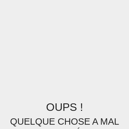
OUPS !
QUELQUE CHOSE A MAL