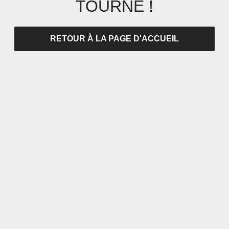
TOURNÉ !
RETOUR À LA PAGE D'ACCUEIL