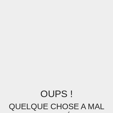
OUPS !
QUELQUE CHOSE A MAL