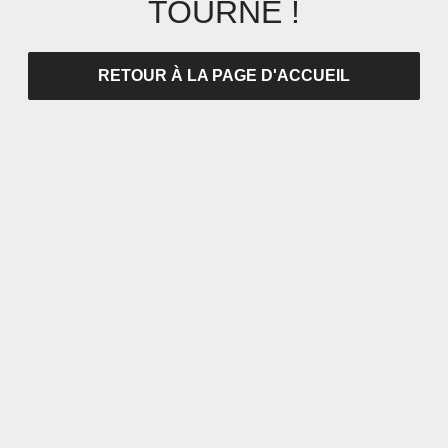
TOURNÉ !
RETOUR À LA PAGE D'ACCUEIL