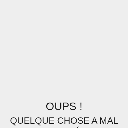
OUPS !
QUELQUE CHOSE A MAL