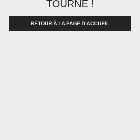
TOURNÉ !
RETOUR À LA PAGE D'ACCUEIL