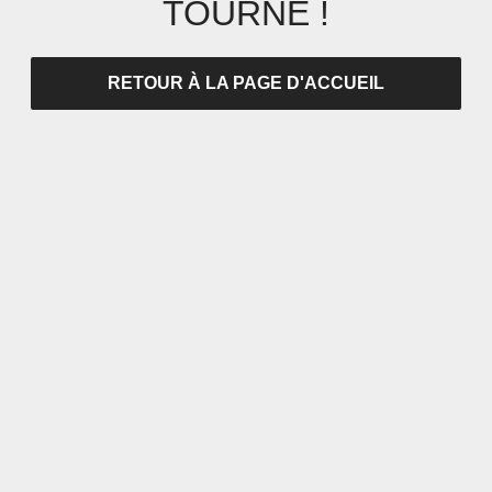
TOURNÉ !
RETOUR À LA PAGE D'ACCUEIL