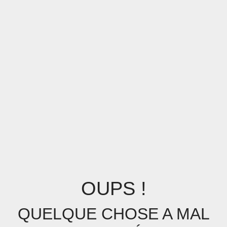
OUPS !
QUELQUE CHOSE A MAL