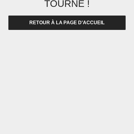
TOURNÉ !
RETOUR À LA PAGE D'ACCUEIL