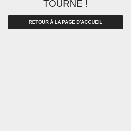
TOURNÉ !
RETOUR À LA PAGE D'ACCUEIL