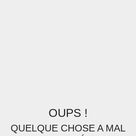
OUPS !
QUELQUE CHOSE A MAL