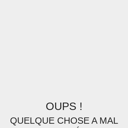
OUPS !
QUELQUE CHOSE A MAL