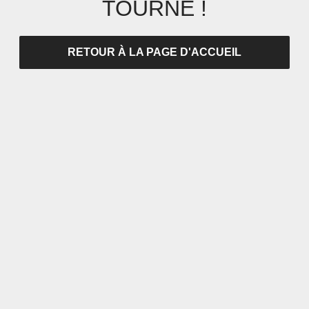
TOURNÉ !
RETOUR À LA PAGE D'ACCUEIL