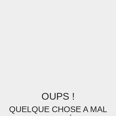
OUPS !
QUELQUE CHOSE A MAL