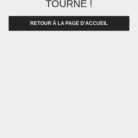
TOURNÉ !
RETOUR À LA PAGE D'ACCUEIL