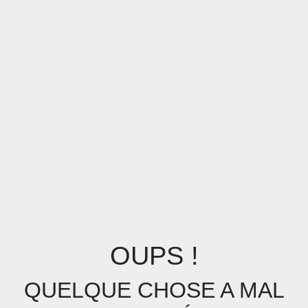
OUPS !
QUELQUE CHOSE A MAL