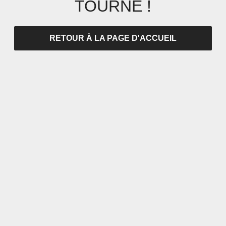
TOURNÉ !
RETOUR À LA PAGE D'ACCUEIL