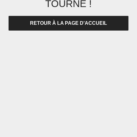
TOURNÉ !
RETOUR À LA PAGE D'ACCUEIL