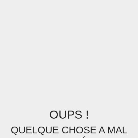
OUPS !
QUELQUE CHOSE A MAL