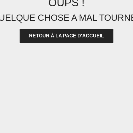
OUPS !
UELQUE CHOSE A MAL TOURNÉ
RETOUR À LA PAGE D'ACCUEIL