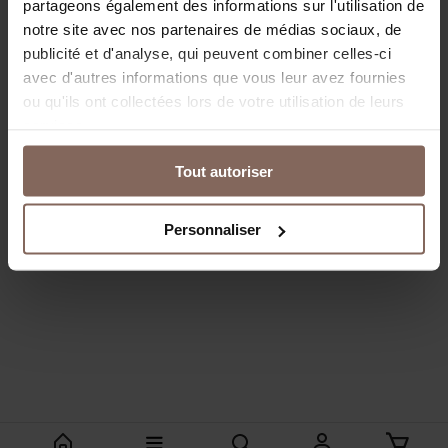
partageons également des informations sur l'utilisation de
notre site avec nos partenaires de médias sociaux, de
publicité et d'analyse, qui peuvent combiner celles-ci
avec d'autres informations que vous leur avez fournies
ou qu'ils ont collectées lors de votre utilisation de leurs
services.
Tout autoriser
Personnaliser