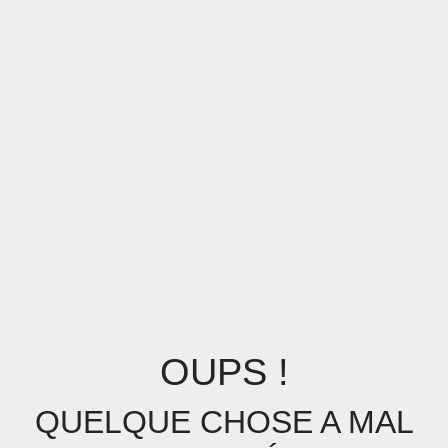
OUPS !
QUELQUE CHOSE A MAL