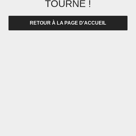
TOURNÉ !
RETOUR À LA PAGE D'ACCUEIL