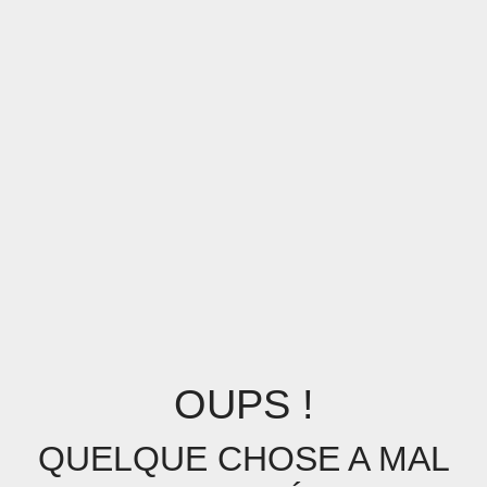
OUPS !
QUELQUE CHOSE A MAL