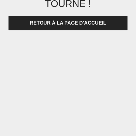
TOURNÉ !
RETOUR À LA PAGE D'ACCUEIL